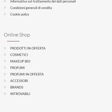
Informativa sul-trattamento dei dati personali
Condizioni generali di vendita
Cookie policy
Online Shop
PRODOTTI IN OFFERTA
COSMETICI
MAKEUP BIO
PROFUMI
PROFUMI IN OFFERTA
ACCESSORI
BRANDS
INTROVABILI