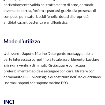
particolarmente valida nel trattamento di acne, dermatiti,
eczema, seborrea, forfora e psoriasi, grazie alla presenza di
composti polinsaturi: acidi fenolici dotati di proprietà
antibiotica, antibatterica e antiflogistica.
Modo d’utilizzo
Utilizzare il Sapone Marino Detergente massaggiando la
parte interessata col gel fino a totale assorbimento. Lasciare
agire una ventina di minuti. Risciacquare con acqua
preferibilmente tiepida e asciugare con cura. Idratare con
dermoaiuto PSO. Si consiglia di sostituire nell’uso quotidiano
i normali saponi con sapone marino PSO.
INCI