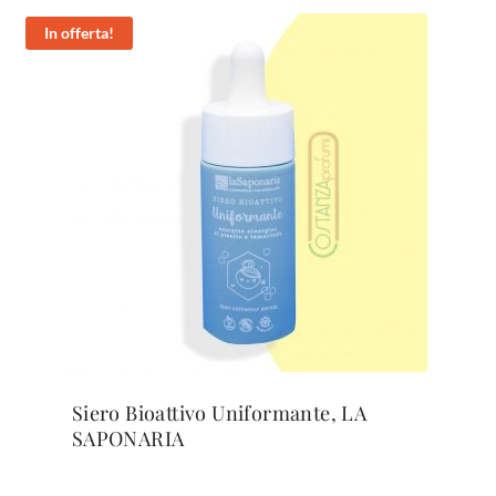
In offerta!
Siero Bioattivo Uniformante, LA
SAPONARIA