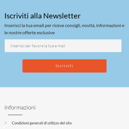
Iscriviti alla Newsletter
Inserisci la tua email per riceve consigli, novità, informazioni e
le nostre offerte esclusive
Informazioni
Condizioni generali di utilizzo del sito