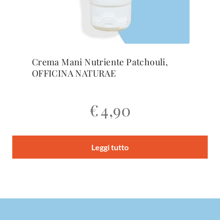
Crema Mani Nutriente Patchouli,
OFFICINA NATURAE
€
4,90
Leggi tutto